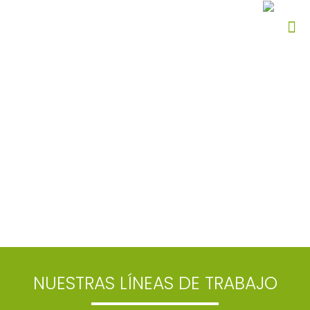
NUESTRAS LÍNEAS DE TRABAJO