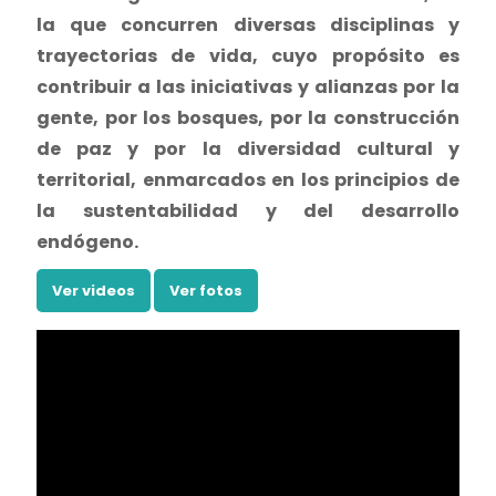
la que concurren diversas disciplinas y
trayectorias de vida, cuyo propósito es
contribuir a las iniciativas y alianzas por la
gente, por los bosques, por la construcción
de paz y por la diversidad cultural y
territorial, enmarcados en los principios de
la sustentabilidad y del desarrollo
endógeno.
Ver videos
Ver fotos