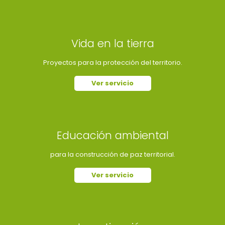
Vida en la tierra
Proyectos para la protección del territorio.
Ver servicio
Educación ambiental
para la construcción de paz territorial.
Ver servicio