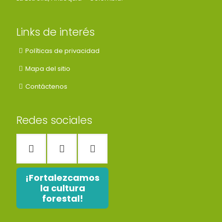
Links de interés
Políticas de privacidad
Mapa del sitio
Contáctenos
Redes sociales
¡Fortalezcamos
la cultura
forestal!