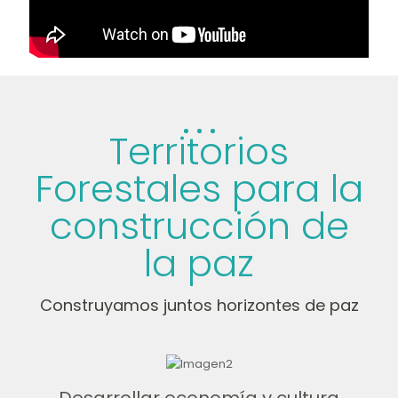
Territorios
Forestales para la
construcción de
la paz
Construyamos juntos horizontes de paz
Desarrollar economía y cultura