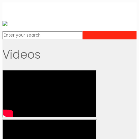
Videos